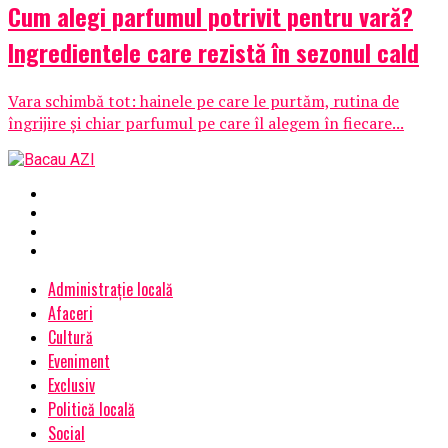
Cum alegi parfumul potrivit pentru vară?
Ingredientele care rezistă în sezonul cald
Vara schimbă tot: hainele pe care le purtăm, rutina de
îngrijire și chiar parfumul pe care îl alegem în fiecare...
Administrație locală
Afaceri
Cultură
Eveniment
Exclusiv
Politică locală
Social