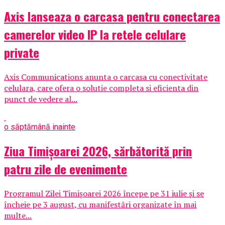
Axis lanseaza o carcasa pentru conectarea
camerelor video IP la retele celulare
private
Axis Communications anunta o carcasa cu conectivitate
celulara, care ofera o solutie completa si eficienta din
punct de vedere al...
o săptămână inainte
Ziua Timișoarei 2026, sărbătorită prin
patru zile de evenimente
Programul Zilei Timișoarei 2026 începe pe 31 iulie și se
încheie pe 3 august, cu manifestări organizate în mai
multe...