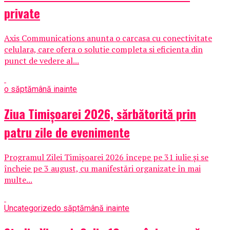
private
Axis Communications anunta o carcasa cu conectivitate
celulara, care ofera o solutie completa si eficienta din
punct de vedere al...
o săptămână inainte
Ziua Timișoarei 2026, sărbătorită prin
patru zile de evenimente
Programul Zilei Timișoarei 2026 începe pe 31 iulie și se
încheie pe 3 august, cu manifestări organizate în mai
multe...
Uncategorized
o săptămână inainte