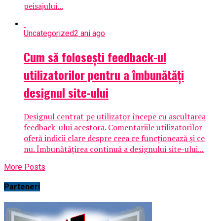
peisajului...
Uncategorized
2 ani ago
Cum să folosești feedback-ul
utilizatorilor pentru a îmbunătăți
designul site-ului
Designul centrat pe utilizator începe cu ascultarea
feedback-ului acestora. Comentariile utilizatorilor
oferă indicii clare despre ceea ce funcționează și ce
nu. Îmbunătățirea continuă a designului site-ului...
More Posts
Parteneri