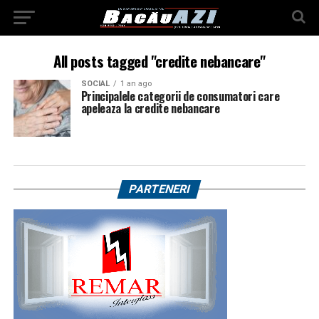
All posts tagged "credite nebancare"
SOCIAL
1 an ago
Principalele categorii de consumatori care
apeleaza la credite nebancare
PARTENERI