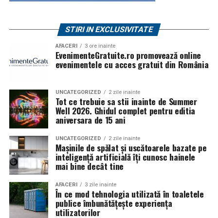
STIRI IN EXCLUSIVITATE
AFACERI
3 ore inainte
EvenimenteGratuite.ro promovează online
evenimentele cu acces gratuit din România
UNCATEGORIZED
2 zile inainte
Tot ce trebuie sa stii inainte de Summer
Well 2026. Ghidul complet pentru editia
aniversara de 15 ani
UNCATEGORIZED
2 zile inainte
Mașinile de spălat și uscătoarele bazate pe
inteligență artificială îți cunosc hainele
mai bine decât tine
AFACERI
3 zile inainte
În ce mod tehnologia utilizată în toaletele
publice îmbunătățește experiența
utilizatorilor