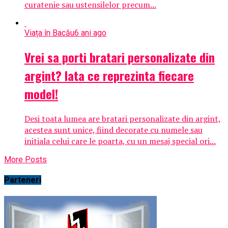
curatenie sau ustensilelor precum...
Viața în Bacău
6 ani ago
Vrei sa porti bratari personalizate din
argint? Iata ce reprezinta fiecare
model!
Desi toata lumea are bratari personalizate din argint,
acestea sunt unice, fiind decorate cu numele sau
initiala celui care le poarta, cu un mesaj special ori...
More Posts
Parteneri