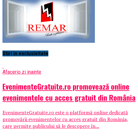
Stiri in exclusivitate
Afaceri
o zi inainte
EvenimenteGratuite.ro promovează online
evenimentele cu acces gratuit din România
EvenimenteGratuite.ro este o platformă online dedicată
promovării evenimentelor cu acces gratuit din România,
care permite publicului să le descopere în...