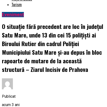
Turism
Eveniment
O situație fără precedent are loc în județul
Satu Mare, unde 13 din cei 15 polițiști ai
Biroului Rutier din cadrul Poliției
Municipiului Satu Mare și-au depus în bloc
rapoarte de mutare de la această
structură – Ziarul Incisiv de Prahova
Publicat
acum 3 ani