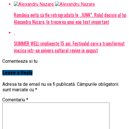
România evită să fie retrogradată în „JUNK”. Rolul decisiv al lui
Alexandru Nazare, în trecerea unui nou test important
SUMMER WELL implineste 15 ani. Festivalul care a transformat
muzica intr-un univers cultural revine in august
Comenteaza si tu
Leave a Reply
Adresa ta de email nu va fi publicată.
Câmpurile obligatorii
sunt marcate cu
*
Comentariu
*